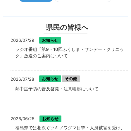
県民の皆様へ
2026/07/29
お知らせ
ラジオ番組「第9・10回ふくしま・サンデー・クリニッ
ク」放送のご案内について
お知らせ
その他
2026/07/28
熱中症予防の普及啓発・注意喚起について
2026/06/25
お知らせ
福島県では相次ぐツキノワグマ目撃・人身被害を受け、