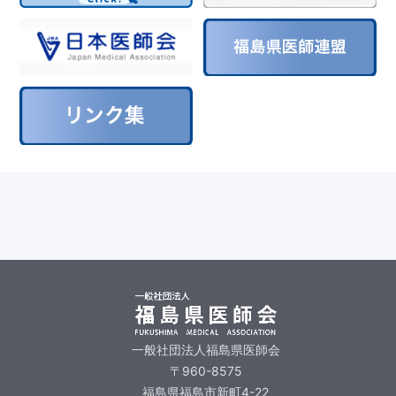
一般社団法人福島県医師会
会員サイトログイン
〒960-8575
福島県福島市新町4-22