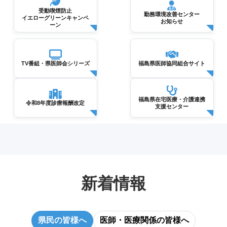
受動喫煙防止
勤務環境改善センター
イエローグリーンキャンペ
お知らせ
ーン
TV番組・県医師会シリーズ
福島県医師協同組合サイト
福島県在宅医療・介護連携
令和8年度診療報酬改定
支援センター
新着情報
県民の皆様へ
医師・医療関係の皆様へ