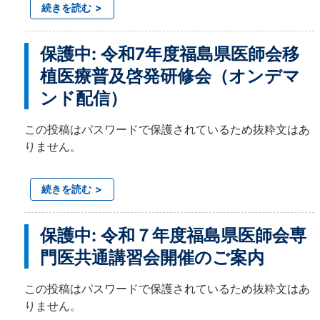
続きを読む
保護中: 令和7年度福島県医師会移
植医療普及啓発研修会（オンデマ
ンド配信）
この投稿はパスワードで保護されているため抜粋文はあ
りません。
続きを読む
保護中: 令和７年度福島県医師会専
門医共通講習会開催のご案内
この投稿はパスワードで保護されているため抜粋文はあ
りません。