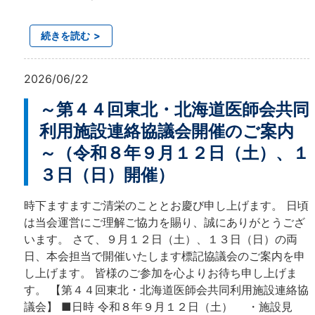
続きを読む
2026/06/22
～第４４回東北・北海道医師会共同
利用施設連絡協議会開催のご案内
～（令和８年９月１２日（土）、１
３日（日）開催）
時下ますますご清栄のこととお慶び申し上げます。 日頃
は当会運営にご理解ご協力を賜り、誠にありがとうござ
います。 さて、９月１２日（土）、１３日（日）の両
日、本会担当で開催いたします標記協議会のご案内を申
し上げます。 皆様のご参加を心よりお待ち申し上げま
す。 【第４４回東北・北海道医師会共同利用施設連絡協
議会】 ■日時 令和８年９月１２日（土） ・施設見