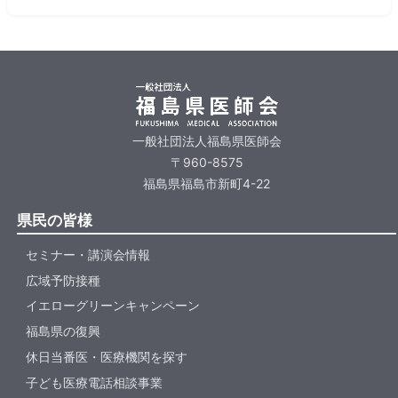
一般社団法人福島県医師会
〒960-8575
福島県福島市新町4-22
県民の皆様
セミナー・講演会情報
広域予防接種
イエローグリーンキャンペーン
福島県の復興
休日当番医・医療機関を探す
子ども医療電話相談事業