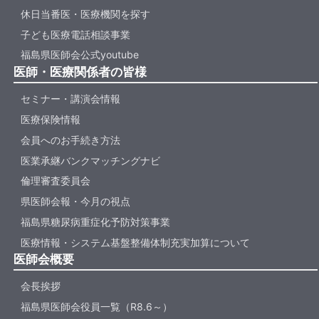
休日当番医・医療機関を探す
子ども医療電話相談事業
福島県医師会公式youtube
医師・医療関係者の皆様
セミナー・講演会情報
医療保険情報
会員へのお手続き方法
医業承継バンクマッチングナビ
倫理審査委員会
県医師会報・今月の視点
福島県糖尿病重症化予防対策事業
医療情報・システム基盤整備体制充実加算について
医師会概要
会長挨拶
福島県医師会役員一覧（R8.6～）