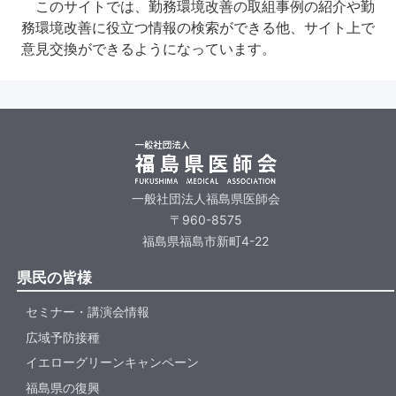
このサイトでは、勤務環境改善の取組事例の紹介や勤
務環境改善に役立つ情報の検索ができる他、サイト上で
意見交換ができるようになっています。
一般社団法人福島県医師会
〒960-8575
福島県福島市新町4-22
県民の皆様
セミナー・講演会情報
広域予防接種
イエローグリーンキャンペーン
福島県の復興