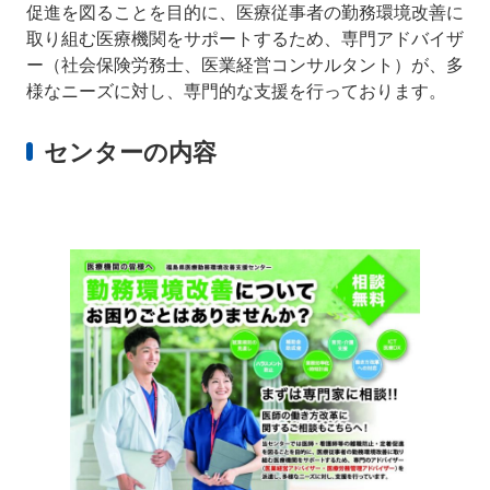
促進を図ることを目的に、医療従事者の勤務環境改善に
取り組む医療機関をサポートするため、専門アドバイザ
ー（社会保険労務士、医業経営コンサルタント）が、多
様なニーズに対し、専門的な支援を行っております。
センターの内容