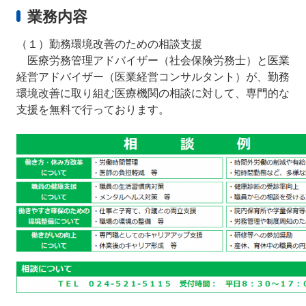
業務内容
（１）勤務環境改善のための相談支援
医療労務管理アドバイザー（社会保険労務士）と医業
経営アドバイザー（医業経営コンサルタント）が、勤務
環境改善に取り組む医療機関の相談に対して、専門的な
支援を無料で行っております。