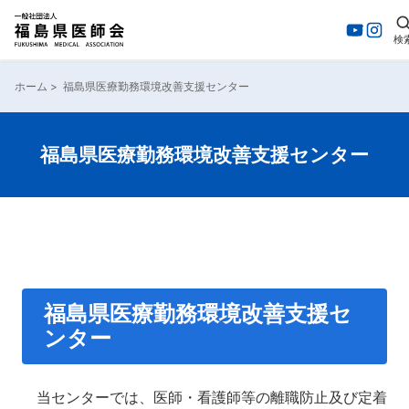
検
ホーム
>
福島県医療勤務環境改善支援センター
福島県医療勤務環境改善支援センター
福島県医療勤務環境改善支援セ
ンター
当センターでは、医師・看護師等の離職防止及び定着