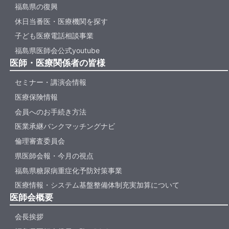
福島県の復興
休日当番医・医療機関を探す
子ども医療電話相談事業
福島県医師会公式youtube
医師・医療関係者の皆様
セミナー・講演会情報
医療保険情報
会員へのお手続き方法
医業承継バンクマッチングナビ
倫理審査委員会
県医師会報・今月の視点
福島県糖尿病重症化予防対策事業
医療情報・システム基盤整備体制充実加算について
医師会概要
会長挨拶