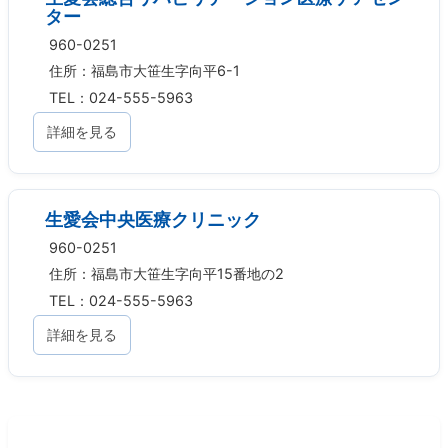
ター
960-0251
住所：福島市大笹生字向平6-1
TEL：024-555-5963
詳細を見る
生愛会中央医療クリニック
960-0251
住所：福島市大笹生字向平15番地の2
TEL：024-555-5963
詳細を見る