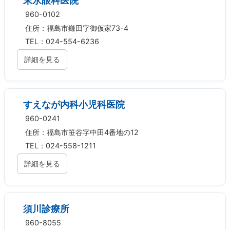
末永眼科医院
960-0102
住所：福島市鎌田字御仮家73-4
TEL：024-554-6236
詳細を見る
すえなが内科小児科医院
960-0241
住所：福島市笹谷字中田4番地の12
TEL：024-558-1211
詳細を見る
須川診療所
960-8055