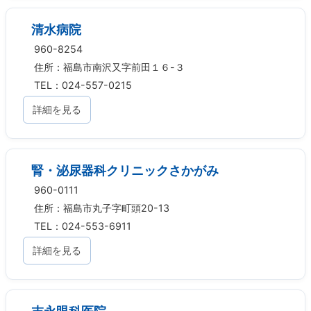
清水病院
960-8254
住所：福島市南沢又字前田１６-３
TEL：024-557-0215
詳細を見る
腎・泌尿器科クリニックさかがみ
960-0111
住所：福島市丸子字町頭20-13
TEL：024-553-6911
詳細を見る