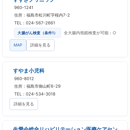
960-1241
住所：福島市松川町字桜内7-2
TEL：024-567-2661
大腸がん検査（条件1）
全大腸内視鏡検査が可能：○
MAP
詳細を見る
すやま小児科
960-8012
住所：福島市御山町6-29
TEL：024-534-3018
詳細を見る
生愛会総合リハビリテーション医療ケアセン