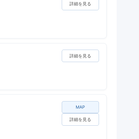
詳細を見る
詳細を見る
MAP
詳細を見る