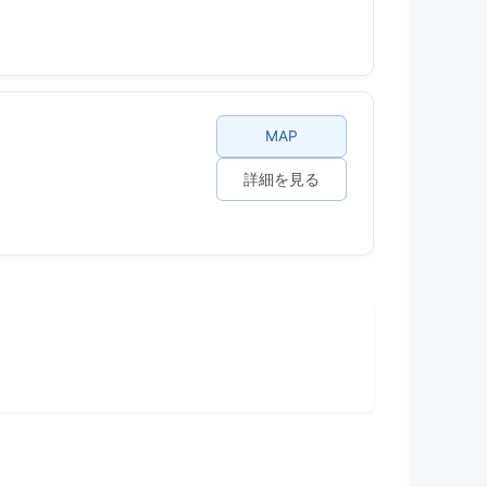
MAP
詳細を見る