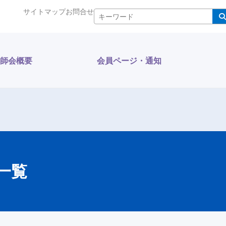
サイトマップ
お問合せ
検索
師会概要
会員ページ・通知
一覧