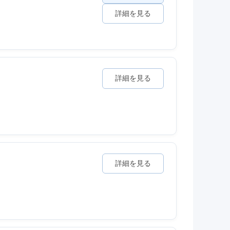
詳細を見る
詳細を見る
詳細を見る