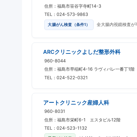
住所：福島市笹谷字寺町14-3
TEL：024-573-9863
大腸がん検査（条件1）
全大腸内視鏡検査が
ARCクリニックよしだ整形外科
960-8044
住所：福島市早稲町4-16 ラヴィバレ一番丁1階
TEL：024-522-0321
アートクリニック産婦人科
960-8031
住所：福島市栄町6-1 エスタビル12階
TEL：024-523-1132