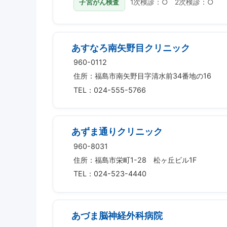
子宮がん検査
1次検診：○ 2次検診：○
あすなろ南矢野目クリニック
960-0112
住所：福島市南矢野目字清水前34番地の16
TEL：024-555-5766
あずま通りクリニック
960-8031
住所：福島市栄町1-28 松ヶ丘ビル1F
TEL：024-523-4440
あづま脳神経外科病院