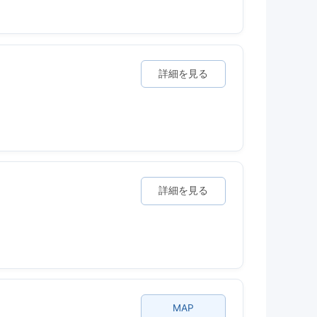
詳細を見る
詳細を見る
MAP