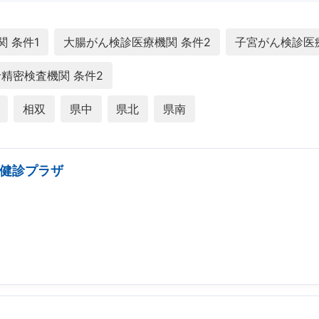
 条件1
大腸がん検診医療機関 条件2
子宮がん検診医
精密検査機関 条件2
相双
県中
県北
県南
健診プラザ