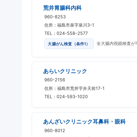
荒井胃腸科内科
960-8253
住所：福島市泉字泉川3-1
TEL：024-558-2577
大腸がん検査（条件1）
全大腸内視鏡検査が
あらいクリニック
960-2156
住所：福島市荒井字弁天前17-1
TEL：024-593-1020
あんざいクリニック耳鼻科・眼科
960-8012