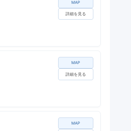
MAP
詳細を見る
MAP
詳細を見る
MAP