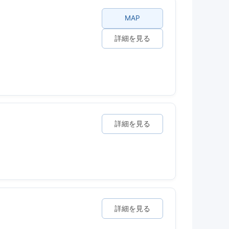
MAP
詳細を見る
詳細を見る
詳細を見る