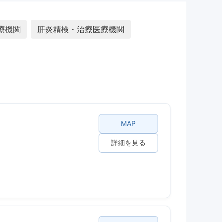
療機関
肝炎精検・治療医療機関
MAP
詳細を見る