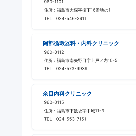
960-1101
住所：福島市大森字柳下16番地の1
TEL：024-546-3911
阿部循環器科・内科クリニック
960-0112
住所：福島市南矢野目字上戸ノ内10-5
TEL：024-573-9939
余目内科クリニック
960-0115
住所：福島市下飯坂字中城11-3
TEL：024-553-7151