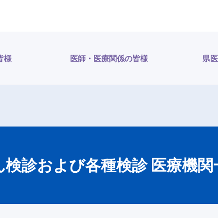
皆様
医師・医療関係の皆様
県医
ん検診および各種検診 医療機関