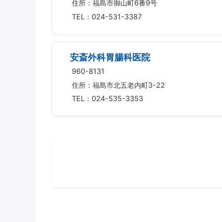
住所：福島市御山町6番9号
TEL：024-531-3387
安斎外科胃腸科医院
960-8131
住所：福島市北五老内町3-22
TEL：024-535-3353