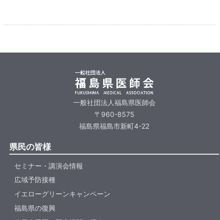
一般社団法人福島県医師会
〒960-8575
福島県福島市新町4-22
県民の皆様
セミナー・講演会情報
広域予防接種
イエローグリーンキャンペーン
福島県の復興