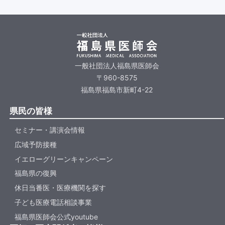
一般社団法人福島県医師会
〒960-8575
福島県福島市新町4-22
県民の皆様
セミナー・講演会情報
広域予防接種
イエローグリーンキャンペーン
福島県の復興
休日当番医・医療機関を探す
子ども医療電話相談事業
福島県医師会公式youtube