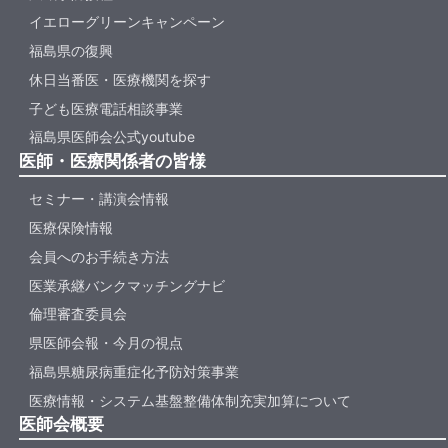
イエローグリーンキャンペーン
福島県の復興
休日当番医・医療機関を探す
子ども医療電話相談事業
福島県医師会公式youtube
医師・医療関係者の皆様
セミナー・講演会情報
医療保険情報
会員へのお手続き方法
医業承継バンクマッチングナビ
倫理審査委員会
県医師会報・今月の視点
福島県糖尿病重症化予防対策事業
医療情報・システム基盤整備体制充実加算について
医師会概要