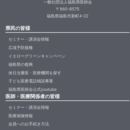
一般社団法人福島県医師会
〒960-8575
福島県福島市新町4-22
県民の皆様
セミナー・講演会情報
広域予防接種
イエローグリーンキャンペーン
福島県の復興
休日当番医・医療機関を探す
子ども医療電話相談事業
福島県医師会公式youtube
医師・医療関係者の皆様
セミナー・講演会情報
医療保険情報
会員へのお手続き方法