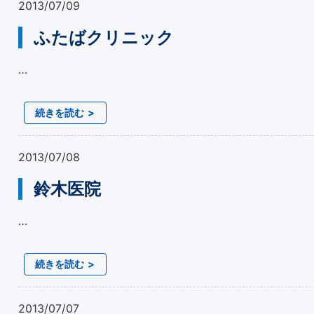
2013/07/09
ふたばクリニック
…
続きを読む
2013/07/08
鈴木医院
…
続きを読む
2013/07/07