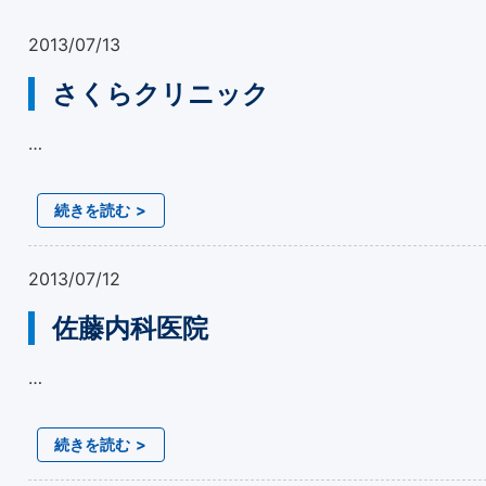
2013/07/13
さくらクリニック
…
続きを読む
2013/07/12
佐藤内科医院
…
続きを読む