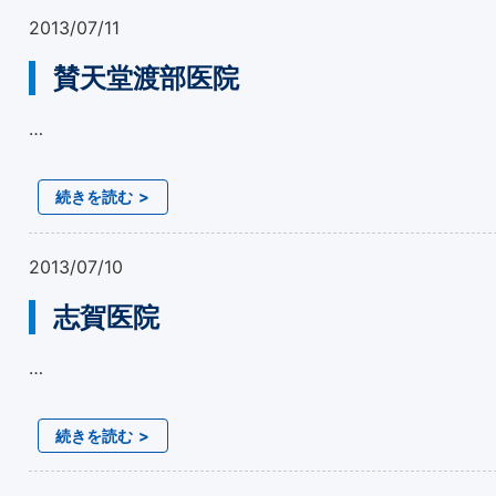
2013/07/11
賛天堂渡部医院
…
続きを読む
2013/07/10
志賀医院
…
続きを読む