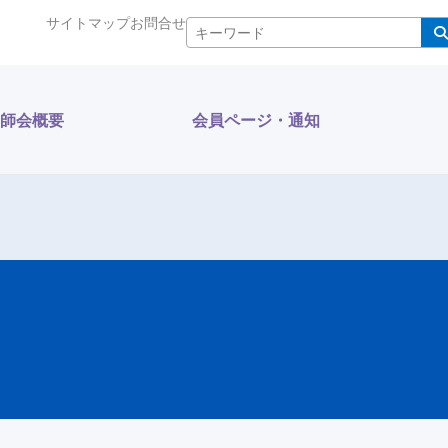
サイトマップ
お問合せ
検索
師会概要
会員ページ・通知