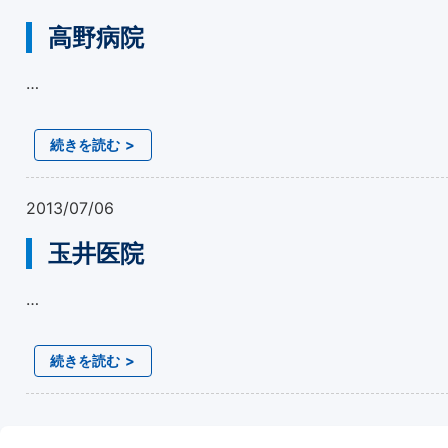
高野病院
…
続きを読む
2013/07/06
玉井医院
…
続きを読む