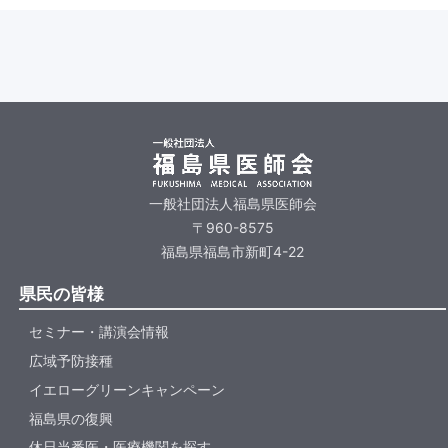
一般社団法人福島県医師会
〒960-8575
福島県福島市新町4-22
県民の皆様
セミナー・講演会情報
広域予防接種
イエローグリーンキャンペーン
福島県の復興
休日当番医・医療機関を探す