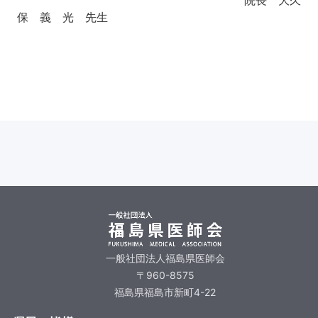
保 義 光 先生
一般社団法人福島県医師会
〒960-8575
福島県福島市新町4-22