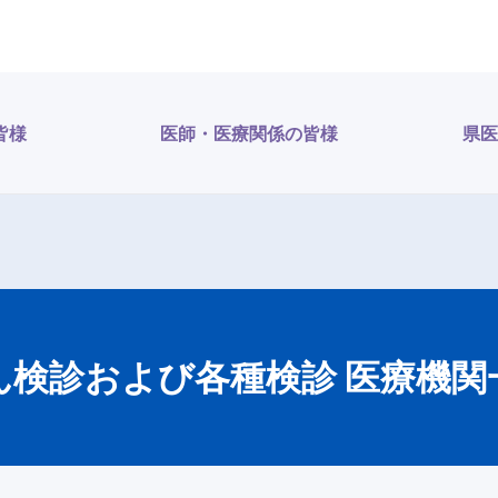
皆様
医師・医療関係の皆様
県医
ん検診および各種検診 医療機関