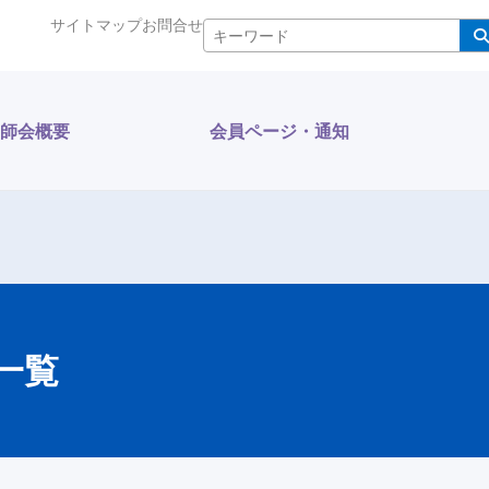
サイトマップ
お問合せ
検索
師会概要
会員ページ・通知
一覧