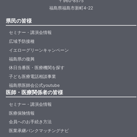
〒960-8575
福島県福島市新町4-22
県民の皆様
セミナー・講演会情報
広域予防接種
イエローグリーンキャンペーン
福島県の復興
休日当番医・医療機関を探す
子ども医療電話相談事業
福島県医師会公式youtube
医師・医療関係者の皆様
セミナー・講演会情報
医療保険情報
会員へのお手続き方法
医業承継バンクマッチングナビ