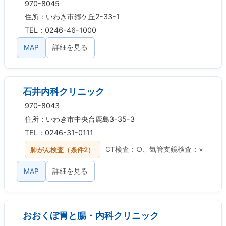
970-8045
住所：いわき市郷ケ丘2-33-1
TEL：0246-46-1000
MAP
詳細を見る
石井内科クリニック
970-8043
住所：いわき市中央台鹿島3-35-3
TEL：0246-31-0111
肺がん検査（条件2）
CT検査：○、気管支鏡検査：×
MAP
詳細を見る
おおくぼ胃と腸・内科クリニック