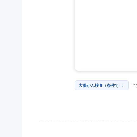
全
大腸がん検査（条件1）：