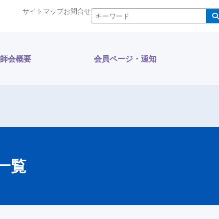
サイトマップ
お問合せ
検索
師会概要
会員ページ・通知
一覧