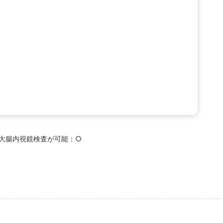
大腸内視鏡検査が可能：○