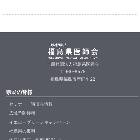
一般社団法人福島県医師会
〒960-8575
福島県福島市新町4-22
県民の皆様
セミナー・講演会情報
広域予防接種
イエローグリーンキャンペーン
福島県の復興
休日当番医・医療機関を探す