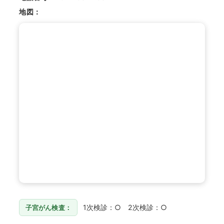
地図：
1次検診：○ 2次検診：○
子宮がん検査：