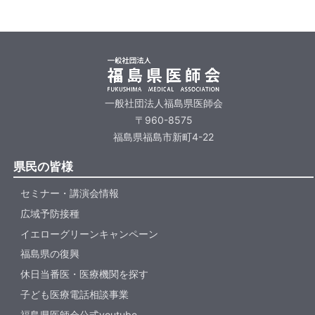
一般社団法人福島県医師会
〒960-8575
福島県福島市新町4-22
県民の皆様
セミナー・講演会情報
広域予防接種
イエローグリーンキャンペーン
福島県の復興
休日当番医・医療機関を探す
子ども医療電話相談事業
福島県医師会公式youtube