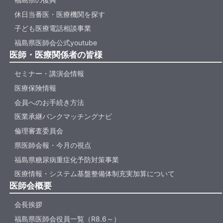
休日当番医・医療機関を探す
子ども医療電話相談事業
福島県医師会公式youtube
医師・医療関係者の皆様
セミナー・講演会情報
医療保険情報
会員へのお手続き方法
医業承継バンクマッチングナビ
倫理審査委員会
県医師会報・今月の視点
福島県糖尿病重症化予防対策事業
医療情報・システム基盤整備体制充実加算について
医師会概要
会長挨拶
福島県医師会役員一覧（R8.6～）