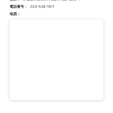
電話番号：
024-538-1611
地図：