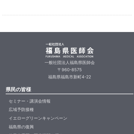
一般社団法人福島県医師会
〒960-8575
福島県福島市新町4-22
県民の皆様
セミナー・講演会情報
広域予防接種
イエローグリーンキャンペーン
福島県の復興