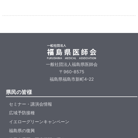
一般社団法人福島県医師会
〒960-8575
福島県福島市新町4-22
県民の皆様
セミナー・講演会情報
広域予防接種
イエローグリーンキャンペーン
福島県の復興