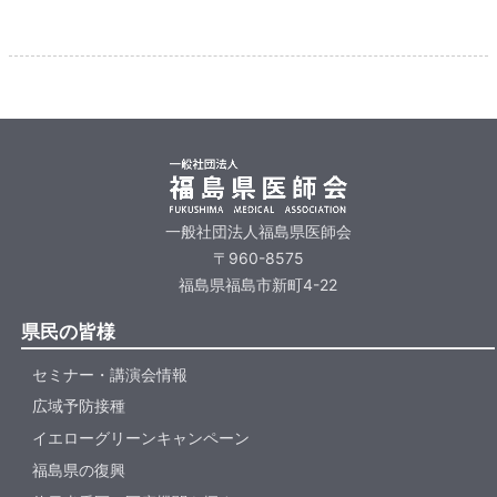
一般社団法人福島県医師会
〒960-8575
福島県福島市新町4-22
県民の皆様
セミナー・講演会情報
広域予防接種
イエローグリーンキャンペーン
福島県の復興