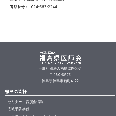
電話番号：
024-567-2244
一般社団法人福島県医師会
〒960-8575
福島県福島市新町4-22
県民の皆様
セミナー・講演会情報
広域予防接種