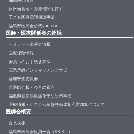
休日当番医・医療機関を探す
子ども医療電話相談事業
福島県医師会公式youtube
医師・医療関係者の皆様
セミナー・講演会情報
医療保険情報
会員へのお手続き方法
医業承継バンクマッチングナビ
倫理審査委員会
県医師会報・今月の視点
福島県糖尿病重症化予防対策事業
医療情報・システム基盤整備体制充実加算について
医師会概要
会長挨拶
福島県医師会役員一覧（R8.6～）