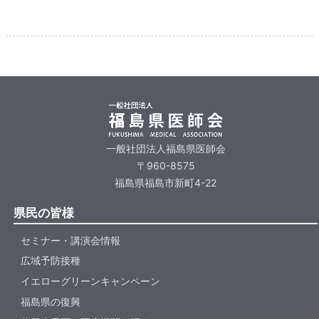
一般社団法人福島県医師会
〒960-8575
福島県福島市新町4-22
県民の皆様
セミナー・講演会情報
広域予防接種
イエローグリーンキャンペーン
福島県の復興