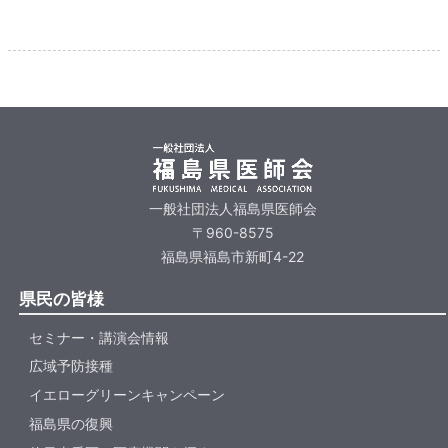
一般社団法人福島県医師会
〒960-8575
福島県福島市新町4-22
県民の皆様
セミナー・講演会情報
広域予防接種
イエローグリーンキャンペーン
福島県の復興