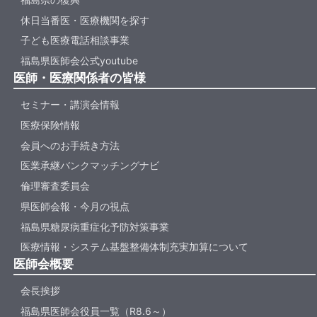
休日当番医・医療機関を探す
子ども医療電話相談事業
福島県医師会公式youtube
医師・医療関係者の皆様
セミナー・講演会情報
医療保険情報
会員へのお手続き方法
医業承継バンクマッチングナビ
倫理審査委員会
県医師会報・今月の視点
福島県糖尿病重症化予防対策事業
医療情報・システム基盤整備体制充実加算について
医師会概要
会長挨拶
福島県医師会役員一覧（R8.6～）