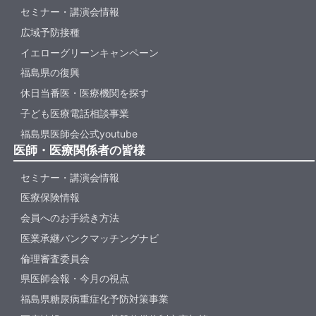
セミナー・講演会情報
広域予防接種
イエローグリーンキャンペーン
福島県の復興
休日当番医・医療機関を探す
子ども医療電話相談事業
福島県医師会公式youtube
医師・医療関係者の皆様
セミナー・講演会情報
医療保険情報
会員へのお手続き方法
医業承継バンクマッチングナビ
倫理審査委員会
県医師会報・今月の視点
福島県糖尿病重症化予防対策事業