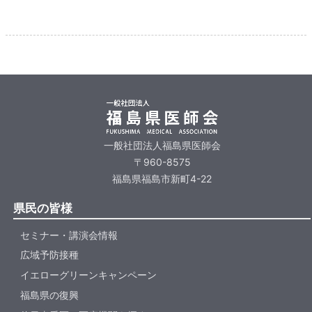
一般社団法人福島県医師会
〒960-8575
福島県福島市新町4-22
県民の皆様
セミナー・講演会情報
広域予防接種
イエローグリーンキャンペーン
福島県の復興