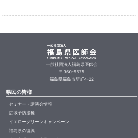
一般社団法人福島県医師会
〒960-8575
福島県福島市新町4-22
県民の皆様
セミナー・講演会情報
広域予防接種
イエローグリーンキャンペーン
福島県の復興