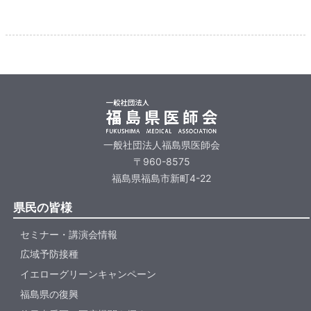
一般社団法人福島県医師会
〒960-8575
福島県福島市新町4-22
県民の皆様
セミナー・講演会情報
広域予防接種
イエローグリーンキャンペーン
福島県の復興