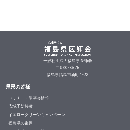
一般社団法人福島県医師会
〒960-8575
福島県福島市新町4-22
県民の皆様
セミナー・講演会情報
広域予防接種
イエローグリーンキャンペーン
福島県の復興