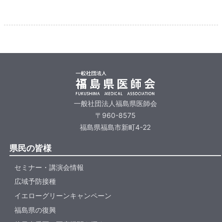
一般社団法人福島県医師会
〒960-8575
福島県福島市新町4-22
県民の皆様
セミナー・講演会情報
広域予防接種
イエローグリーンキャンペーン
福島県の復興