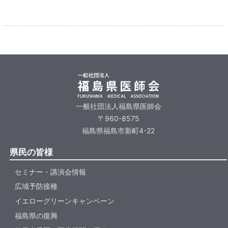
一般社団法人福島県医師会
〒960-8575
福島県福島市新町4-22
県民の皆様
セミナー・講演会情報
広域予防接種
イエローグリーンキャンペーン
福島県の復興