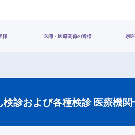
皆様
医師・医療関係の皆様
県医
ん検診および各種検診 医療機関