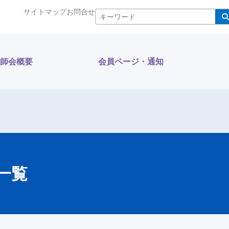
サイトマップ
お問合せ
検索
師会概要
会員ページ・通知
一覧