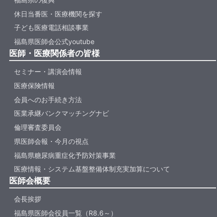
休日当番医・医療機関を探す
子ども医療電話相談事業
福島県医師会公式youtube
医師・医療関係者の皆様
セミナー・講演会情報
医療保険情報
会員へのお手続き方法
医業承継バンクマッチングナビ
倫理審査委員会
県医師会報・今月の視点
福島県糖尿病重症化予防対策事業
医療情報・システム基盤整備体制充実加算について
医師会概要
会長挨拶
福島県医師会役員一覧（R8.6～）