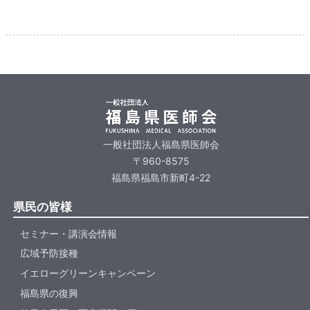
一般社団法人福島県医師会
〒960-8575
福島県福島市新町4-22
県民の皆様
セミナー・講演会情報
広域予防接種
イエローグリーンキャンペーン
福島県の復興