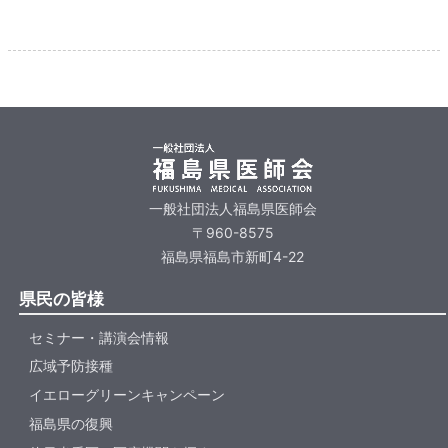
一般社団法人福島県医師会
〒960-8575
福島県福島市新町4-22
県民の皆様
セミナー・講演会情報
広域予防接種
イエローグリーンキャンペーン
福島県の復興