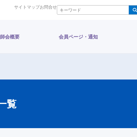
サイトマップ
お問合せ
検索
師会概要
会員ページ・通知
一覧