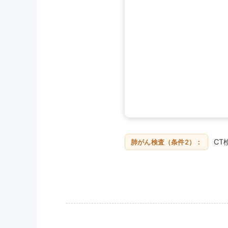
CT
肺がん検査（条件2）：