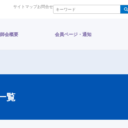
サイトマップ
お問合せ
検索
師会概要
会員ページ・通知
一覧