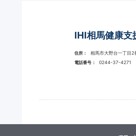
IHI相馬健康
相馬市大野台一丁目2
住所：
0244-37-4271
電話番号：