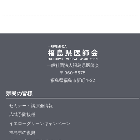
一般社団法人福島県医師会
〒960-8575
福島県福島市新町4-22
県民の皆様
セミナー・講演会情報
広域予防接種
イエローグリーンキャンペーン
福島県の復興