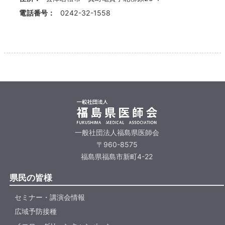
電話番号：
0242-32-1558
一般社団法人福島県医師会
〒960-8575
福島県福島市新町4-22
県民の皆様
セミナー・講演会情報
広域予防接種