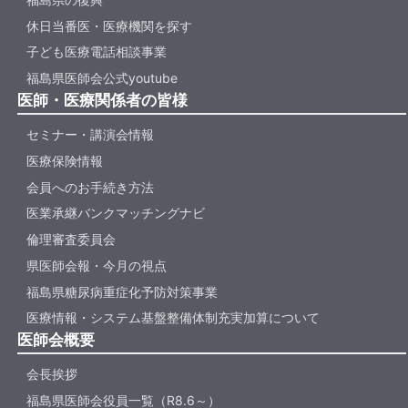
休日当番医・医療機関を探す
子ども医療電話相談事業
福島県医師会公式youtube
医師・医療関係者の皆様
セミナー・講演会情報
医療保険情報
会員へのお手続き方法
医業承継バンクマッチングナビ
倫理審査委員会
県医師会報・今月の視点
福島県糖尿病重症化予防対策事業
医療情報・システム基盤整備体制充実加算について
医師会概要
会長挨拶
福島県医師会役員一覧（R8.6～）