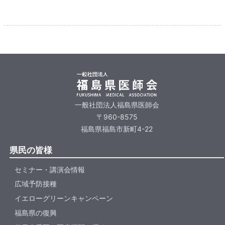
一般社団法人福島県医師会
〒960-8575
福島県福島市新町4-22
県民の皆様
セミナー・講演会情報
広域予防接種
イエローグリーンキャンペーン
福島県の復興