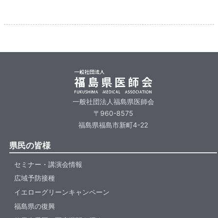
一般社団法人福島県医師会
〒960-8575
福島県福島市新町4-22
県民の皆様
セミナー・講演会情報
広域予防接種
イエローグリーンキャンペーン
福島県の復興