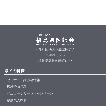
一般社団法人福島県医師会
〒960-8575
福島県福島市新町4-22
県民の皆様
セミナー・講演会情報
広域予防接種
イエローグリーンキャンペーン
福島県の復興