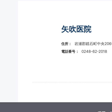
矢吹医院
岩瀬郡鏡石町中央206
住所：
0248-62-2018
電話番号：