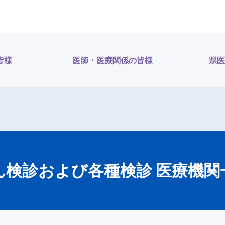
皆様
医師・医療関係の皆様
県医
ん検診および各種検診 医療機関