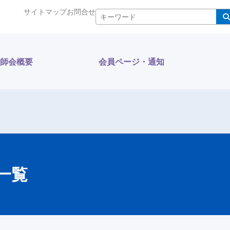
サイトマップ
お問合せ
検索
師会概要
会員ページ・通知
一覧