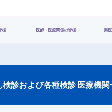
皆様
医師・医療関係の皆様
県医
ん検診および各種検診 医療機関