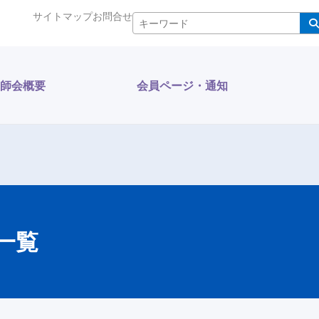
サイトマップ
お問合せ
検索
師会概要
会員ページ・通知
一覧