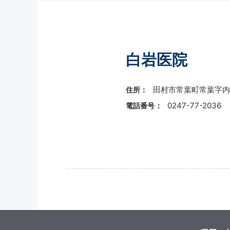
白岩医院
田村市常葉町常葉字内
住所：
0247-77-2036
電話番号：