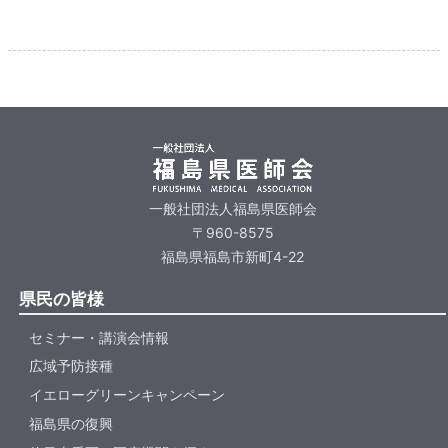
一般社団法人福島県医師会
〒960-8575
福島県福島市新町4-22
県民の皆様
セミナー・講演会情報
広域予防接種
イエローグリーンキャンペーン
福島県の復興