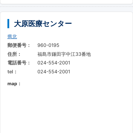
大原医療センター
県北
郵便番号：
960-0195
住所：
福島市鎌田字中江33番地
電話番号：
024-554-2001
tel：
024-554-2001
map：