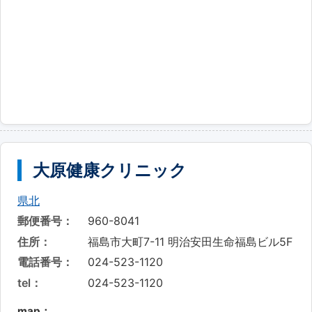
大原健康クリニック
県北
郵便番号：
960-8041
住所：
福島市大町7-11 明治安田生命福島ビル5F
電話番号：
024-523-1120
tel：
024-523-1120
map：