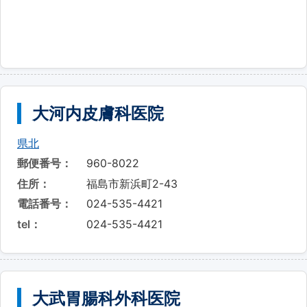
大河内皮膚科医院
県北
郵便番号：
960-8022
住所：
福島市新浜町2-43
電話番号：
024-535-4421
tel：
024-535-4421
大武胃腸科外科医院