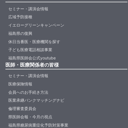
セミナー・講演会情報
広域予防接種
イエローグリーンキャンペーン
福島県の復興
休日当番医・医療機関を探す
子ども医療電話相談事業
福島県医師会公式youtube
医師・医療関係者の皆様
セミナー・講演会情報
医療保険情報
会員へのお手続き方法
医業承継バンクマッチングナビ
倫理審査委員会
県医師会報・今月の視点
福島県糖尿病重症化予防対策事業