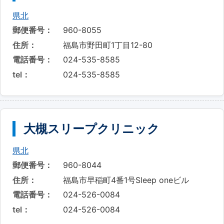
県北
郵便番号：
960-8055
住所：
福島市野田町1丁目12-80
電話番号：
024-535-8585
tel：
024-535-8585
大槻スリープクリニック
県北
郵便番号：
960-8044
住所：
福島市早稲町4番1号Sleep oneビル
電話番号：
024-526-0084
tel：
024-526-0084