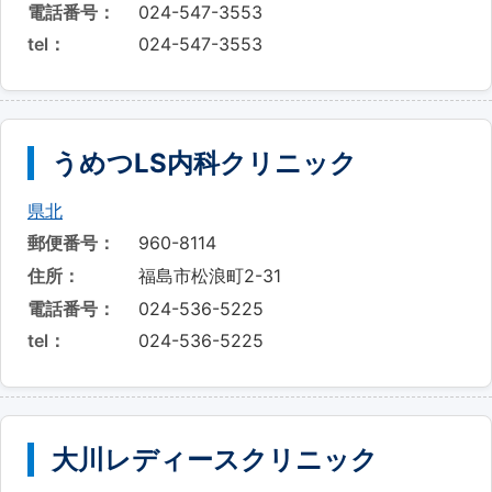
電話番号：
024-547-3553
tel：
024-547-3553
うめつLS内科クリニック
県北
郵便番号：
960-8114
住所：
福島市松浪町2-31
電話番号：
024-536-5225
tel：
024-536-5225
大川レディースクリニック