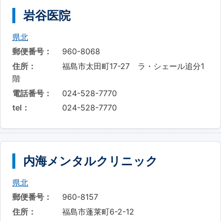
岩谷医院
県北
郵便番号：
960-8068
住所：
福島市太田町17-27 ラ・シェール追分1
階
電話番号：
024-528-7770
tel：
024-528-7770
内海メンタルクリニック
県北
郵便番号：
960-8157
住所：
福島市蓬莱町6-2-12