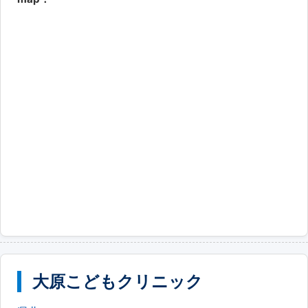
大原こどもクリニック