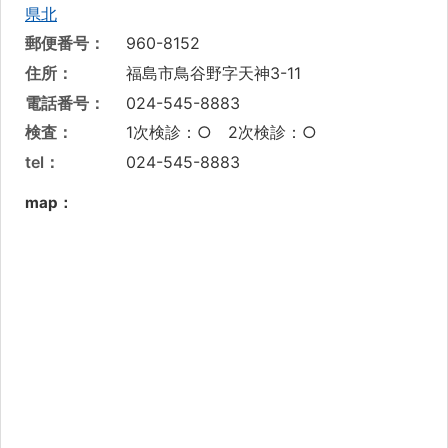
県北
郵便番号：
960-8152
住所：
福島市鳥谷野字天神3-11
電話番号：
024-545-8883
検査：
1次検診：○ 2次検診：○
tel：
024-545-8883
map：