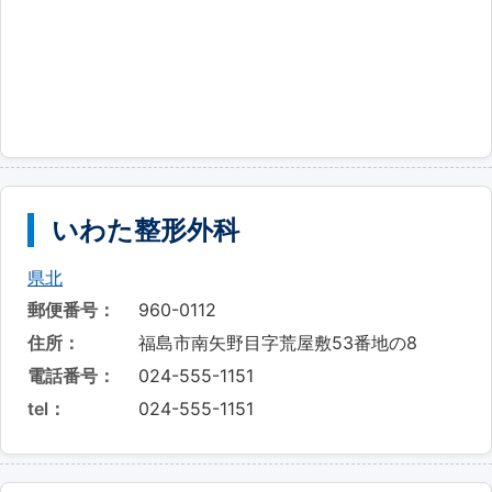
いわた整形外科
県北
郵便番号：
960-0112
住所：
福島市南矢野目字荒屋敷53番地の8
電話番号：
024-555-1151
tel：
024-555-1151