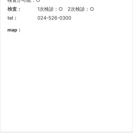
検査：
1次検診：○ 2次検診：○
tel：
024-526-0300
map：