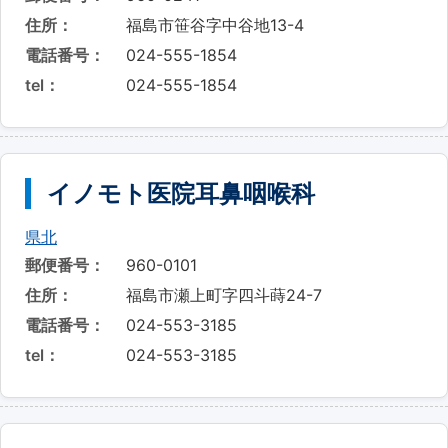
住所：
福島市笹谷字中谷地13-4
電話番号：
024-555-1854
tel：
024-555-1854
イノモト医院耳鼻咽喉科
県北
郵便番号：
960-0101
住所：
福島市瀬上町字四斗蒔24-7
電話番号：
024-553-3185
tel：
024-553-3185