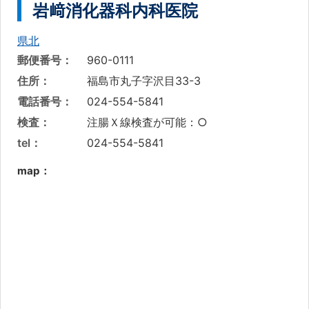
岩﨑消化器科内科医院
県北
郵便番号：
960-0111
住所：
福島市丸子字沢目33-3
電話番号：
024-554-5841
検査：
注腸Ｘ線検査が可能：○
tel：
024-554-5841
map：